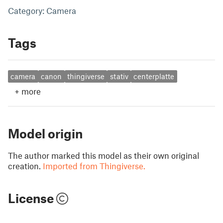
Category: Camera
Tags
camera
canon
thingiverse
stativ
centerplatte
+
more
Model origin
The author marked this model as their own original
creation.
Imported from Thingiverse.
License