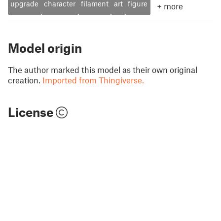
upgrade
character
filament
art
figure
+
more
Model origin
The author marked this model as their own original
creation.
Imported from Thingiverse.
License