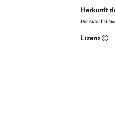
Herkunft d
Der Autor hat die
Lizenz