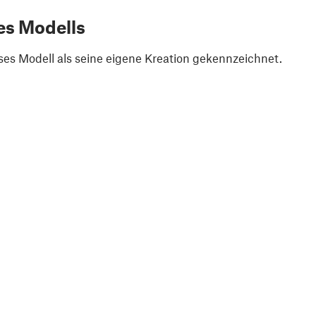
es Modells
ses Modell als seine eigene Kreation gekennzeichnet.