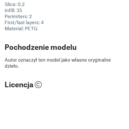
Slice: 0.2
Infill: 35
Perimiters: 2
First/last layers: 4
Material: PETG
Pochodzenie modelu
Autor oznaczył ten model jako własne oryginalne
dzieło.
Licencja