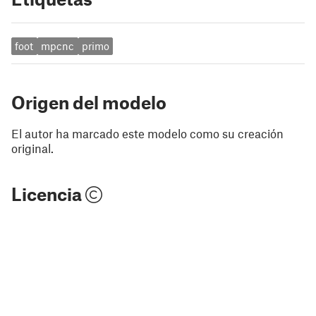
foot
mpcnc
primo
Origen del modelo
El autor ha marcado este modelo como su creación
original.
Licencia