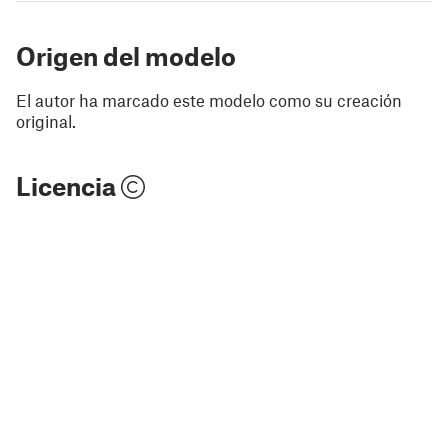
Origen del modelo
El autor ha marcado este modelo como su creación
original.
Licencia