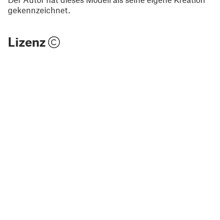
gekennzeichnet.
Lizenz