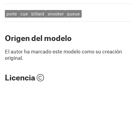
porte
cue
billard
snooker
queue
Origen del modelo
El autor ha marcado este modelo como su creación
original.
Licencia