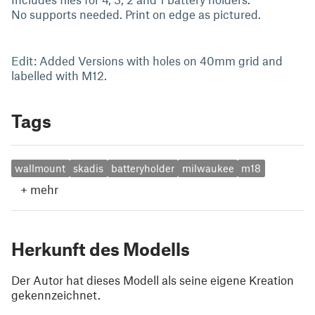
No supports needed. Print on edge as pictured.
Edit: Added Versions with holes on 40mm grid and
labelled with M12.
Tags
wallmount
skadis
batteryholder
milwaukee
m18
+
mehr
Herkunft des Modells
Der Autor hat dieses Modell als seine eigene Kreation
gekennzeichnet.