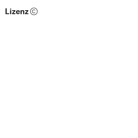
Lizenz