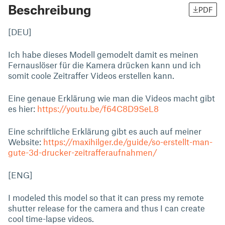
Beschreibung
PDF
[DEU]
Ich habe dieses Modell gemodelt damit es meinen
Fernauslöser für die Kamera drücken kann und ich
somit coole Zeitraffer Videos erstellen kann.
Eine genaue Erklärung wie man die Videos macht gibt
es hier:
https://youtu.be/f64C8D9SeL8
Eine schriftliche Erklärung gibt es auch auf meiner
Website:
https://maxihilger.de/guide/so-erstellt-man-
gute-3d-drucker-zeitrafferaufnahmen/
[ENG]
I modeled this model so that it can press my remote
shutter release for the camera and thus I can create
cool time-lapse videos.