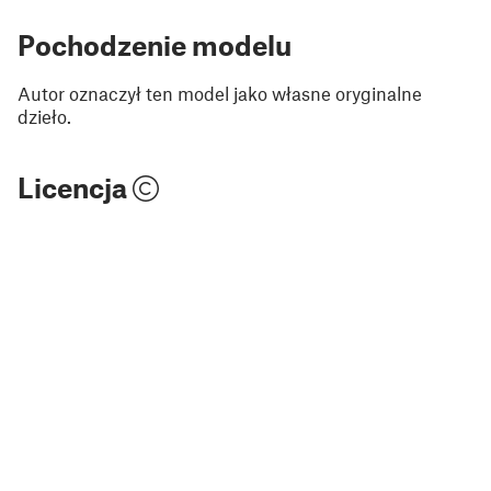
Pochodzenie modelu
Autor oznaczył ten model jako własne oryginalne
dzieło.
Licencja