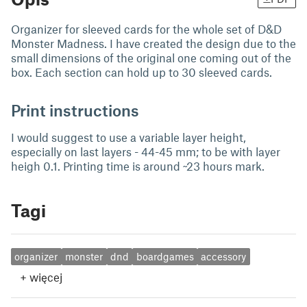
Organizer for sleeved cards for the whole set of D&D
Monster Madness. I have created the design due to the
small dimensions of the original one coming out of the
box. Each section can hold up to 30 sleeved cards.
Print instructions
I would suggest to use a variable layer height,
especially on last layers - 44-45 mm; to be with layer
heigh 0.1. Printing time is around ~23 hours mark.
Tagi
organizer
monster
dnd
boardgames
accessory
+
więcej