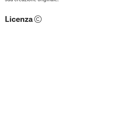
Licenza