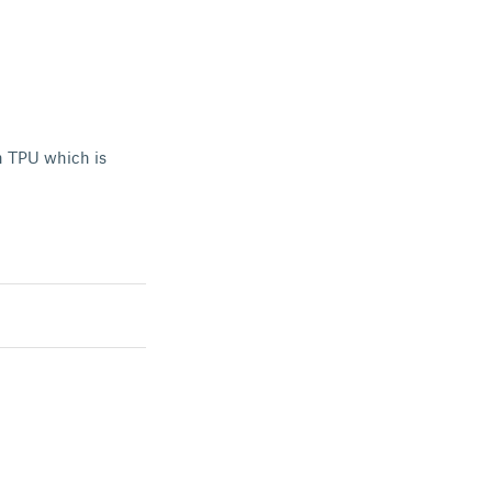
n TPU which is