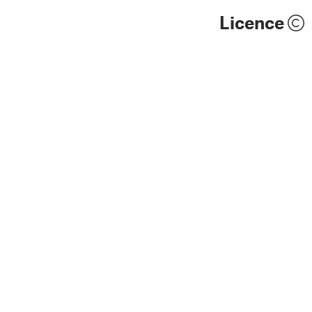
Licence