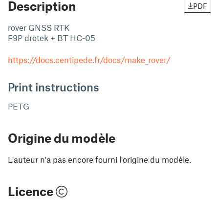
Description
PDF
rover GNSS RTK
F9P drotek + BT HC-05
https://docs.centipede.fr/docs/make_rover/
Print instructions
PETG
Origine du modèle
L'auteur n'a pas encore fourni l'origine du modèle.
Licence