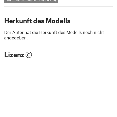
Herkunft des Modells
Der Autor hat die Herkunft des Modells noch nicht
angegeben.
Lizenz