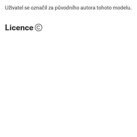
Uživatel se označil za původního autora tohoto modelu.
Licence