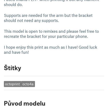
should do.
Supports are needed for the arm but the bracket
should not need any supports.
This model is open to remixes and please feel free to
recreate the bracket for your particular phone.
I hope enjoy this print as much as I have! Good luck
and have fun!
Štítky
octoprint
octo4a
Původ modelu