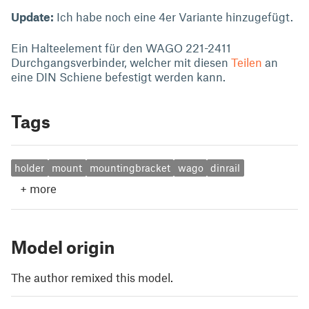
Update:
Ich habe noch eine 4er Variante hinzugefügt.
Ein Halteelement für den WAGO 221-2411
Durchgangsverbinder, welcher mit diesen
Teilen
an
eine DIN Schiene befestigt werden kann.
Tags
holder
mount
mountingbracket
wago
dinrail
+
more
Model origin
The author remixed this model.