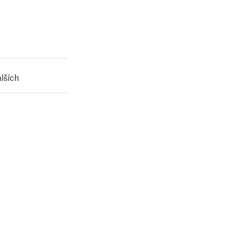
lších