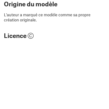
Origine du modèle
L'auteur a marqué ce modèle comme sa propre
création originale.
Licence