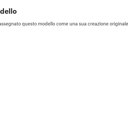
dello
assegnato questo modello come una sua creazione originale