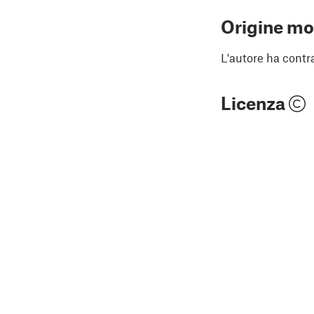
Origine mo
L'autore ha contr
Licenza