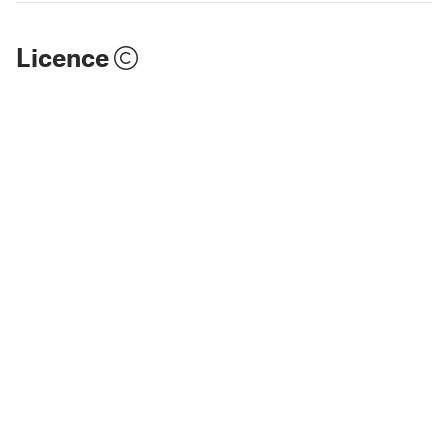
Licence