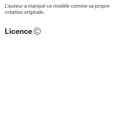
L'auteur a marqué ce modèle comme sa propre
création originale.
Licence