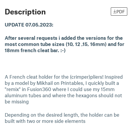
Description
PDF
UPDATE 07.05.2023:
After several requests i added the versions for the
most common tube sizes (10, 12 ,15, 16mm) and for
18mm french cleat bar. :-)
A French cleat holder for the (crimper)pliers! Inspired
by a model by Mikhail on Printables, I quickly built a
"remix" in Fusion360 where I could use my 15mm
aluminum tubes and where the hexagons should not
be missing
Depending on the desired length, the holder can be
built with two or more side elements