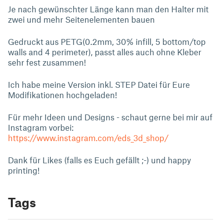
Je nach gewünschter Länge kann man den Halter mit
zwei und mehr Seitenelementen bauen
Gedruckt aus PETG(0.2mm, 30% infill, 5 bottom/top
walls and 4 perimeter), passt alles auch ohne Kleber
sehr fest zusammen!
Ich habe meine Version inkl. STEP Datei für Eure
Modifikationen hochgeladen!
Für mehr Ideen und Designs - schaut gerne bei mir auf
Instagram vorbei:
https://www.instagram.com/eds_3d_shop/
Dank für Likes (falls es Euch gefällt ;-) und happy
printing!
Tags