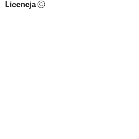
Licencja