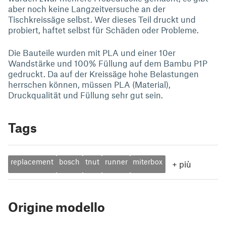
aber noch keine Langzeitversuche an der
Tischkreissäge selbst. Wer dieses Teil druckt und
probiert, haftet selbst für Schäden oder Probleme.
Die Bauteile wurden mit PLA und einer 10er
Wandstärke und 100% Füllung auf dem Bambu P1P
gedruckt. Da auf der Kreissäge hohe Belastungen
herrschen können, müssen PLA (Material),
Druckqualität und Füllung sehr gut sein.
Tags
replacement
bosch
tnut
runner
miterbox
+
più
Origine modello