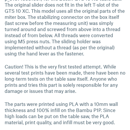
The original slider does not fit in the left T-slot of the
GTS 10 XC. This model uses all the original parts of the
miter box. The stabilizing connector on the box itself
(last screw before the measuring unit) was simply
turned around and screwed from above into a thread
instead of from below. All threads were converted
using M5 press nuts. The sliding holder was
implemented without a thread (as per the original)
using the hand lever as the fastener.
Caution! This is the very first tested attempt. While
several test prints have been made, there have been no
long-term tests on the table saw itself. Anyone who
prints and tries this part is solely responsible for any
damage or issues that may arise.
The parts were printed using PLA with a 10mm wall
thickness and 100% infill on the Bambu P1P. Since
high loads can be put on the table saw, the PLA
material, print quality, and infill must be very good.