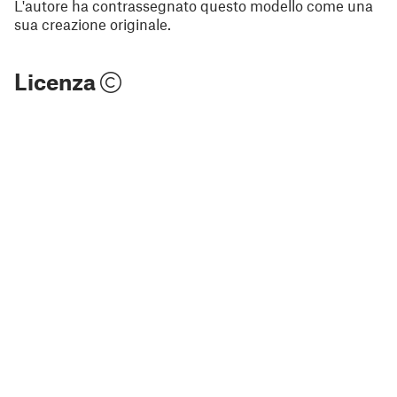
L'autore ha contrassegnato questo modello come una
sua creazione originale.
Licenza