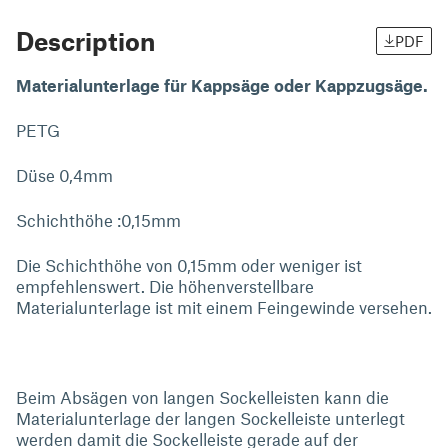
Description
PDF
Materialunterlage für Kappsäge oder Kappzugsäge.
PETG
Düse 0,4mm
Schichthöhe :0,15mm
Die Schichthöhe von 0,15mm oder weniger ist
empfehlenswert. Die höhenverstellbare
Materialunterlage ist mit einem Feingewinde versehen.
Beim Absägen von langen Sockelleisten kann die
Materialunterlage der langen Sockelleiste unterlegt
werden damit die Sockelleiste gerade auf der