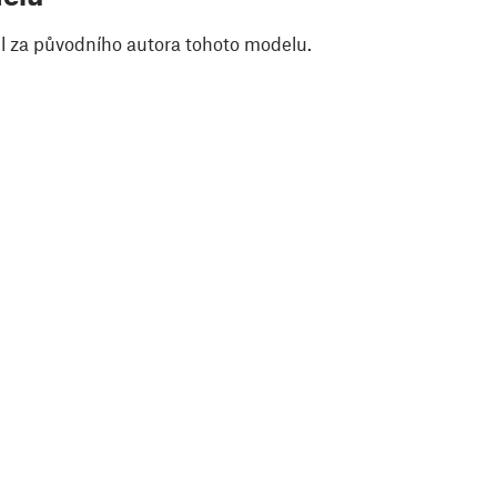
il za původního autora tohoto modelu.