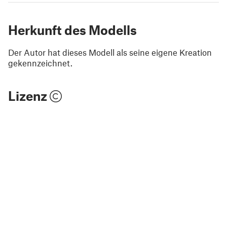
Herkunft des Modells
Der Autor hat dieses Modell als seine eigene Kreation
gekennzeichnet.
Lizenz