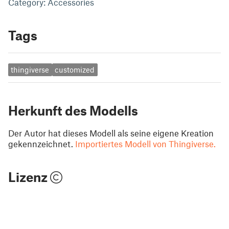
Category: Accessories
Tags
thingiverse
customized
Herkunft des Modells
Der Autor hat dieses Modell als seine eigene Kreation
gekennzeichnet.
Importiertes Modell von Thingiverse.
Lizenz