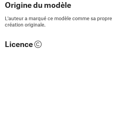
Origine du modèle
L'auteur a marqué ce modèle comme sa propre
création originale.
Licence