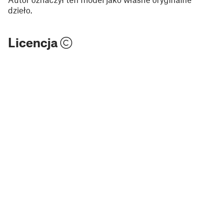
dzieło.
Licencja