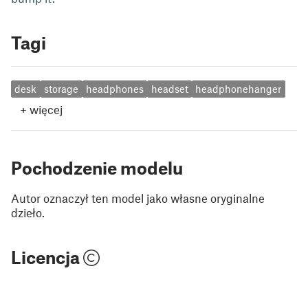
Tagi
desk
storage
headphones
headset
headphonehanger
+
więcej
Pochodzenie modelu
Autor oznaczył ten model jako własne oryginalne
dzieło.
Licencja