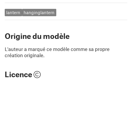
lantern
hanginglantern
Origine du modèle
L'auteur a marqué ce modèle comme sa propre
création originale.
Licence