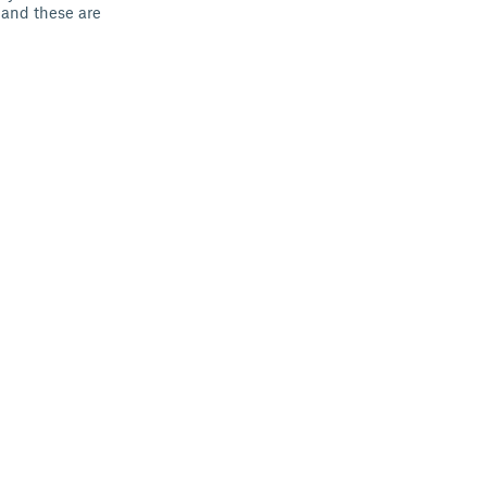
 and these are