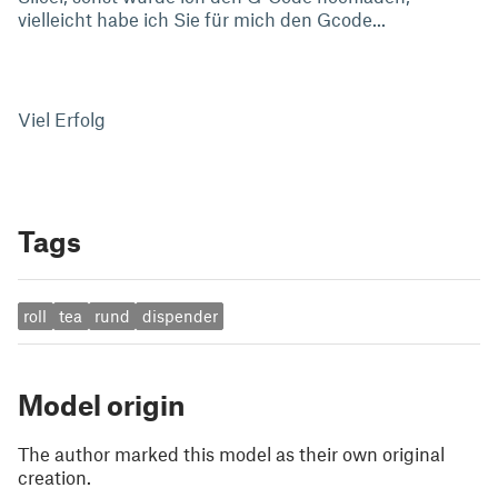
vielleicht habe ich Sie für mich den Gcode...
Viel Erfolg
Tags
roll
tea
rund
dispender
Model origin
The author marked this model as their own original
creation.