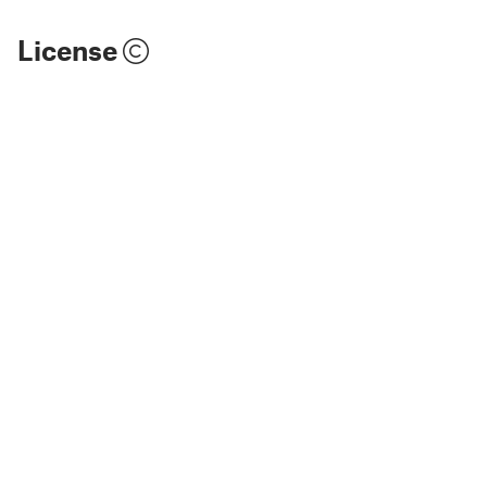
License