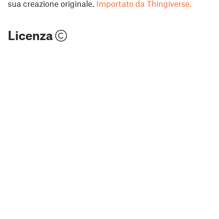
sua creazione originale.
Importato da Thingiverse.
Licenza