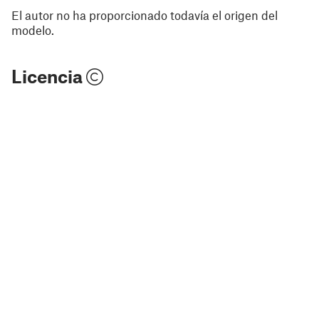
El autor no ha proporcionado todavía el origen del
modelo.
Licencia