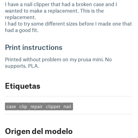
I have a nail clipper that had a broken case and I
wanted to make a replacement. This is the
replacement.
I had to try some different sizes before I made one that
had a good fit.
Print instructions
Printed without problem on my prusa mini. No
supports. PLA.
Etiquetas
case
clip
repair
clipper
nail
Origen del modelo