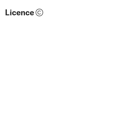
Licence