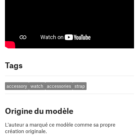
Tags
accessory
watch
accessories
strap
Origine du modèle
L'auteur a marqué ce modèle comme sa propre
création originale.