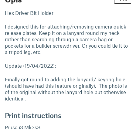
Hex Driver Bit Holder
I designed this for attaching/removing camera quick-
release plates. Keep it on a lanyard round my neck
rather than searching through a camera bag or
pockets for a bulkier screwdriver. Or you could tie it to
a tripod leg, etc.
Update (19/04/2022):
Finally got round to adding the lanyard/ keyring hole
(should have had this feature originally). The photo is
of the original without the lanyard hole but otherwise
identical.
Print instructions
Prusa i3 Mk3sS