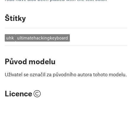
Štítky
uhk
ultimatehackingkeyboard
Původ modelu
Uživatel se označil za původního autora tohoto modelu.
Licence