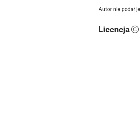
Autor nie podał 
Licencja