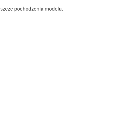
jeszcze pochodzenia modelu.