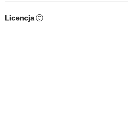
Licencja