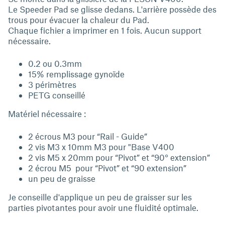
Le Speeder Pad se glisse dedans. L'arrière possède des
trous pour évacuer la chaleur du Pad.
Chaque fichier a imprimer en 1 fois. Aucun support
nécessaire.
0.2 ou 0.3mm
15% remplissage gynoïde
3 périmètres
PETG conseillé
Matériel nécessaire :
2 écrous M3 pour “Rail - Guide”
2 vis M3 x 10mm M3 pour "Base V400
2 vis M5 x 20mm pour “Pivot” et “90° extension”
2 écrou M5 pour “Pivot” et “90 extension”
un peu de graisse
Je conseille d'applique un peu de graisser sur les
parties pivotantes pour avoir une fluidité optimale.