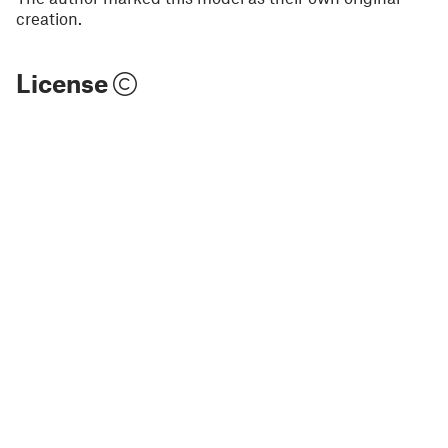
creation.
License