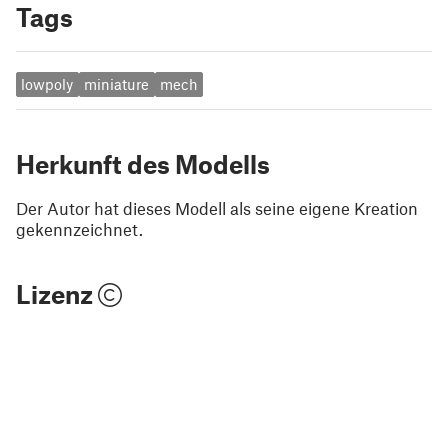
Tags
lowpoly
miniature
mech
Herkunft des Modells
Der Autor hat dieses Modell als seine eigene Kreation
gekennzeichnet.
Lizenz