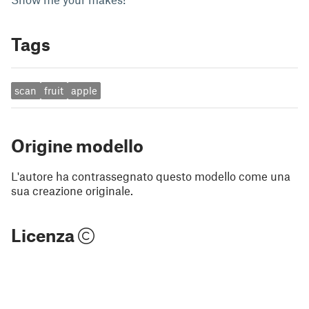
Tags
scan
fruit
apple
Origine modello
L'autore ha contrassegnato questo modello come una
sua creazione originale.
Licenza