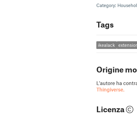
Category: Househol
Tags
ikealack
extensio
Origine mo
L'autore ha contr
Thingiverse.
Licenza