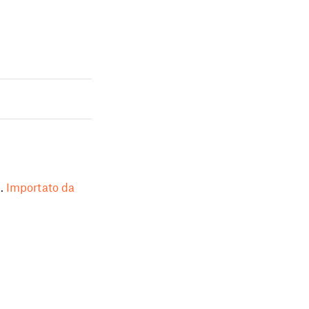
.
Importato da