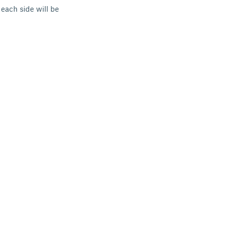
each side will be