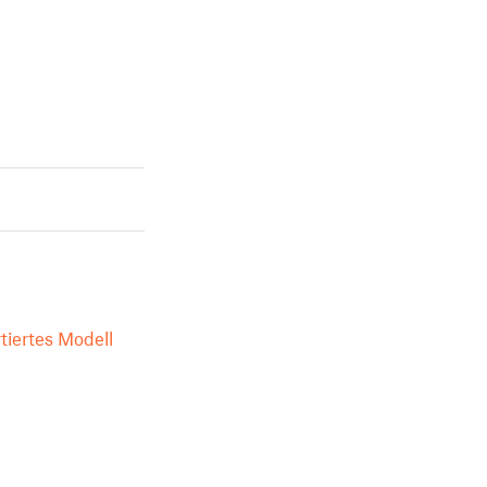
tiertes Modell