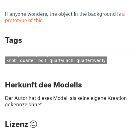
If anyone wonders, the object in the background is
a
prototype of this
.
Tags
knob
quarter
bolt
quarterinch
quartertwenty
Herkunft des Modells
Der Autor hat dieses Modell als seine eigene Kreation
gekennzeichnet.
Lizenz