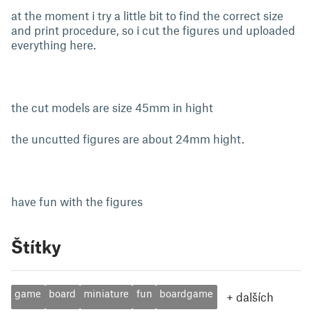
at the moment i try a little bit to find the correct size
and print procedure, so i cut the figures und uploaded
everything here.
the cut models are size 45mm in hight
the uncutted figures are about 24mm hight.
have fun with the figures
Štítky
game
board
miniature
fun
boardgame
+
dalších