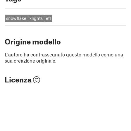
snowflake
xlights
efl
Origine modello
L'autore ha contrassegnato questo modello come una
sua creazione originale.
Licenza